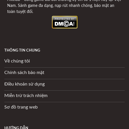
Toàn bộ thông tin quan trọng như tài khoản, số điện
Nam. Sảnh game đa dạng, nạp rút nhanh chóng, bảo mật an
thoại hay ngân hàng đều được mã hóa nghiêm ngặt,
toàn tuyệt đối.
giúp người chơi hoàn toàn yên tâm trong quá trình trải
nghiệm.
Dịch vụ chăm sóc khách hàng 24/7 chuyên
nghiệp
THÔNG TIN CHUNG
HitClub xây dựng hệ thống hỗ trợ dựa trên tiêu chí
Về chúng tôi
minh bạch và an toàn:
Chính sách bảo mật
Hỗ trợ trực tiếp: Qua Livechat và Hotline, phản hồi
nhanh chóng.
Điều khoản sử dụng
Kênh thông tin chính thức: Telegram, Facebook
Miễn trừ trách nhiệm
dùng để cập nhật tin tức, sự kiện.
Sơ đồ trang web
Đặc biệt, hệ thống không chủ động nhắn tin trước,
giúp người chơi tránh các hành vi giả mạo và lừa đảo.
HƯỚNG DẪN