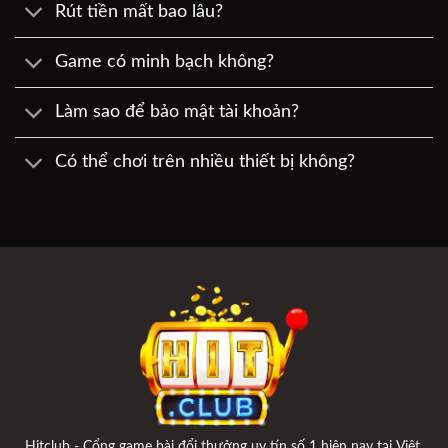
phương thức giao dịch.
Rút tiền mất bao lâu?
Game có minh bạch không?
Làm sao để bảo mật tài khoản?
Có thể chơi trên nhiều thiết bị không?
Hệ thống nạp rút HitClub nhanh chóng, đa dạng và minh bạch
Bảo mật 2 lớp – An toàn tuyệt đối cho người
chơi
HitClub áp dụng cơ chế bảo mật tiên tiến với hệ thống
OTP động (TOTP) thông qua ứng dụng Authenticator.
Hitclub - Cổng game bài đổi thưởng uy tín số 1 hiện nay tại Việt