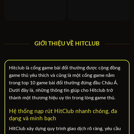
GIỚI THIỆU VỀ HITCLUB
Hitclub là cổng game bài đổi thưởng được cộng đồng
game thủ yêu thích và cũng là một cổng game nằm
trong top 10 game bài đổi thưởng đứng đầu Châu Á.
Dưới đây là, những thông tin giúp cho Hitclub trở
thành một thương hiệu uy tín trong lòng game thủ.
Hệ thống nạp rút HitClub nhanh chóng, đa
dạng và minh bạch
HitClub xây dựng quy trình giao dịch rõ ràng, yêu cầu