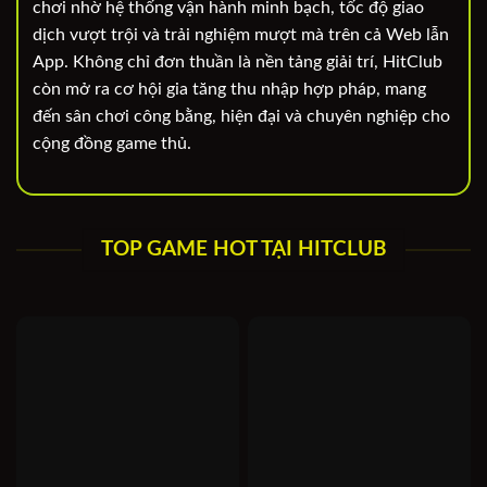
chơi nhờ hệ thống vận hành minh bạch, tốc độ giao
dịch vượt trội và trải nghiệm mượt mà trên cả Web lẫn
App.
Không chỉ đơn thuần là nền tảng giải trí, HitClub
còn mở ra cơ hội gia tăng thu nhập hợp pháp, mang
đến sân chơi công bằng, hiện đại và chuyên nghiệp cho
cộng đồng game thủ.
TOP GAME HOT TẠI HITCLUB