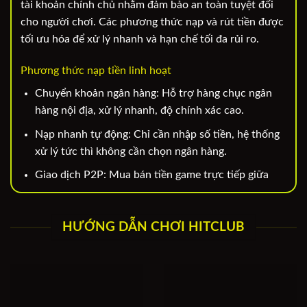
tài khoản chính chủ nhằm đảm bảo an toàn tuyệt đối
cho người chơi. Các phương thức nạp và rút tiền được
tối ưu hóa để xử lý nhanh và hạn chế tối đa rủi ro.
Phương thức nạp tiền linh hoạt
Chuyển khoản ngân hàng: Hỗ trợ hàng chục ngân
hàng nội địa, xử lý nhanh, độ chính xác cao.
Nạp nhanh tự động: Chỉ cần nhập số tiền, hệ thống
xử lý tức thì không cần chọn ngân hàng.
Giao dịch P2P: Mua bán tiền game trực tiếp giữa
người chơi, không giới hạn, đảm bảo an toàn hai
chiều.
HƯỚNG DẪN CHƠI HITCLUB
Ví điện tử: Tương thích với các ví phổ biến như
Momo, ZaloPay, ViettelPay…
Tiền điện tử (USDT): Hỗ trợ giao dịch qua các sàn
lớn, bảo mật cao, không giới hạn số tiền.