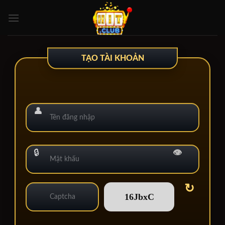
Bỏ
qua
nội
dung
TẠO TÀI KHOẢN
👤
🔒
👁
↻
16JbxC